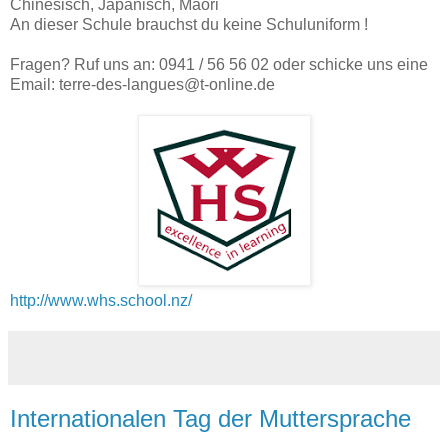
Chinesisch, Japanisch, Maori
An dieser Schule brauchst du keine Schuluniform !
Fragen? Ruf uns an: 0941 / 56 56 02 oder schicke uns eine
Email: terre-des-langues@t-online.de
http://www.whs.school.nz/
Internationalen Tag der Muttersprache