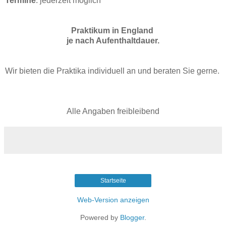
Termine
: jederzeit möglich
Praktikum in England
je nach Aufenthaltdauer.
Wir bieten die Praktika individuell an und beraten Sie gerne.
Alle Angaben freibleibend
Startseite
Web-Version anzeigen
Powered by
Blogger
.