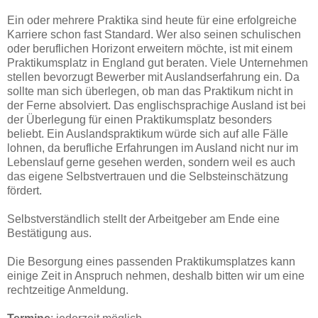
Ein oder mehrere Praktika sind heute für eine erfolgreiche
Karriere schon fast Standard. Wer also seinen schulischen
oder beruflichen Horizont erweitern möchte, ist mit einem
Praktikumsplatz in England gut beraten. Viele Unternehmen
stellen bevorzugt Bewerber mit Auslandserfahrung ein. Da
sollte man sich überlegen, ob man das Praktikum nicht in
der Ferne absolviert. Das englischsprachige Ausland ist bei
der Überlegung für einen Praktikumsplatz besonders
beliebt. Ein Auslandspraktikum würde sich auf alle Fälle
lohnen, da berufliche Erfahrungen im Ausland nicht nur im
Lebenslauf gerne gesehen werden, sondern weil es auch
das eigene Selbstvertrauen und die Selbsteinschätzung
fördert.
Selbstverständlich stellt der Arbeitgeber am Ende eine
Bestätigung aus.
Die Besorgung eines passenden Praktikumsplatzes kann
einige Zeit in Anspruch nehmen, deshalb bitten wir um eine
rechtzeitige Anmeldung.