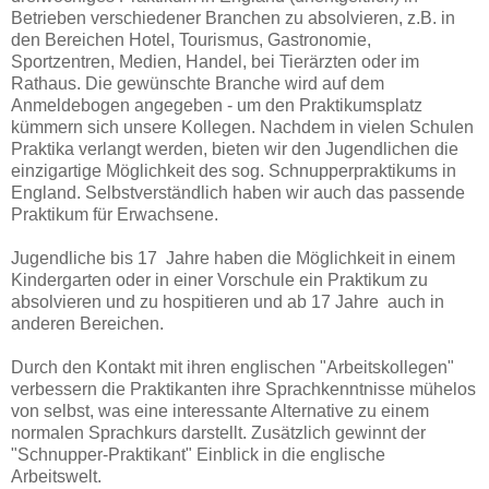
Betrieben verschiedener Branchen zu absolvieren, z.B. in
den Bereichen Hotel, Tourismus, Gastronomie,
Sportzentren, Medien, Handel, bei Tierärzten oder im
Rathaus. Die gewünschte Branche wird auf dem
Anmeldebogen angegeben - um den Praktikumsplatz
kümmern sich unsere Kollegen. Nachdem in vielen Schulen
Praktika verlangt werden, bieten wir den Jugendlichen die
einzigartige Möglichkeit des sog. Schnupperpraktikums in
England. Selbstverständlich haben wir auch das passende
Praktikum für Erwachsene.
Jugendliche bis 17 Jahre haben die Möglichkeit in einem
Kindergarten oder in einer Vorschule ein Praktikum zu
absolvieren und zu hospitieren und ab 17 Jahre auch in
anderen Bereichen.
Durch den Kontakt mit ihren englischen "Arbeitskollegen"
verbessern die Praktikanten ihre Sprachkenntnisse mühelos
von selbst, was eine interessante Alternative zu einem
normalen Sprachkurs darstellt. Zusätzlich gewinnt der
"Schnupper-Praktikant" Einblick in die englische
Arbeitswelt.