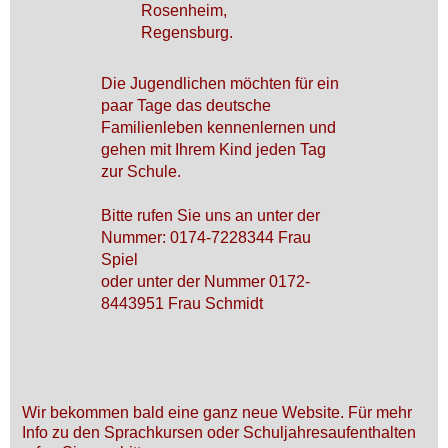
Rosenheim,
Regensburg.
Die Jugendlichen möchten für ein
paar Tage das deutsche
Familienleben kennenlernen und
gehen mit Ihrem Kind jeden Tag
zur Schule.
Bitte rufen Sie uns an unter der
Nummer: 0174-7228344 Frau
Spiel
oder unter der Nummer 0172-
8443951 Frau Schmidt
Wir bekommen bald eine ganz neue Website. Für mehr
Info zu den Sprachkursen oder Schuljahresaufenthalten